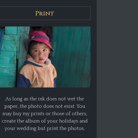
Print
As long as the ink does not wet the
paper, the photo does not exist. You
may buy my prints or those of others,
create the album of your holidays and
your wedding but print the photos.