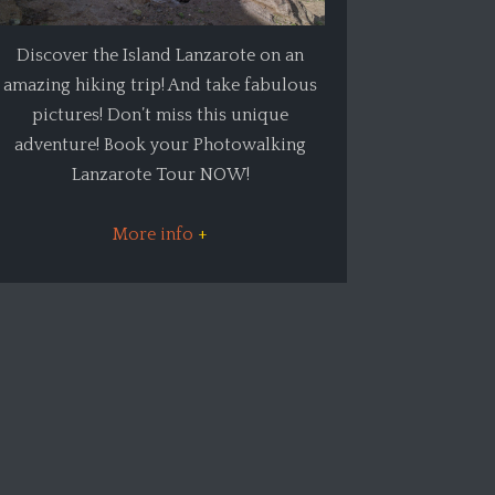
Discover the Island Lanzarote on an
amazing hiking trip! And take fabulous
pictures! Don’t miss this unique
adventure! Book your Photowalking
Lanzarote Tour NOW!
More info
+