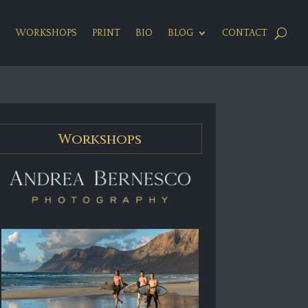
S
WORKSHOPS
PRINT
BIO
BLOG
CONTACT
Workshops