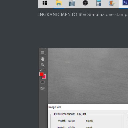
INGRANDIMENTO 18% Simulazione stamp