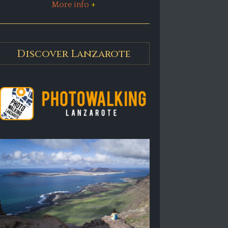
More info
+
Discover Lanzarote