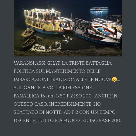
VARANSI ASSI GHAT. LA TRISTE BATTAGLIA
POLITICA SUL MANTENIMENTO DELLE
IMBARCAZIONI TRADIZIONALI E LE NUOVE
…
SUL GANGE; A VOI LA RIFLESSIONE…
PANALEICA 15 mm 1/60 F 2 ISO 200. ANCHE IN
QUESTO CASO, INCREDIBILMENTE, HO
SCATTATO DI NOTTE AD F 2 CON UN TEMPO
DECENTE, TUTTO E’ A FUOCO ED ISO BASE 200.