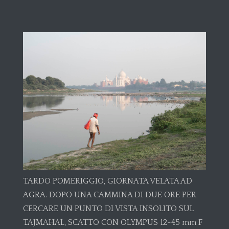
TARDO POMERIGGIO, GIORNATA VELATA AD
AGRA. DOPO UNA CAMMINA DI DUE ORE PER
CERCARE UN PUNTO DI VISTA INSOLITO SUL
TAJMAHAL, SCATTO CON OLYMPUS 12-45 mm F