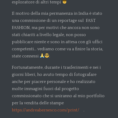
esploratore di altri tempi
Il motivo della mia permanenza in India è stato
una commissione di un reportage sul FAST
FASHION, ma per motivi che ancora non sono
stati chiariti a livello legale, non posso
pubblicare niente e sono in attesa con gli uffici
competenti… vediamo come va a finire la storia,
state connessi
.
Fortunatamente, durante i trasferimenti e nei i
giorni liberi, ho avuto tempo di fotografare
anche per piacere personale e ho realizzato
molte immagini fuori dal progetto
commissionato che si uniranno al mio portfolio
per la vendita delle stampe
https://andreabernesco.com/print/
.