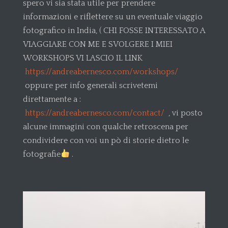
spero vi sia stata utile per prendere
informazioni e riflettere su un eventuale viaggio
fotografico in India, ( CHI FOSSE INTERESSATO A
VIAGGIARE CON ME E SVOLGERE I MIEI
WORKSHOPS VI LASCIO IL LINK
https://andreabernesco.com/workshops/
oppure per info generali scrivetemi
direttamente a :
https://andreabernesco.com/contact/
, vi posto
alcune immagini con qualche retroscena per
condividere con voi un pò di storie dietro le
fotografie
.