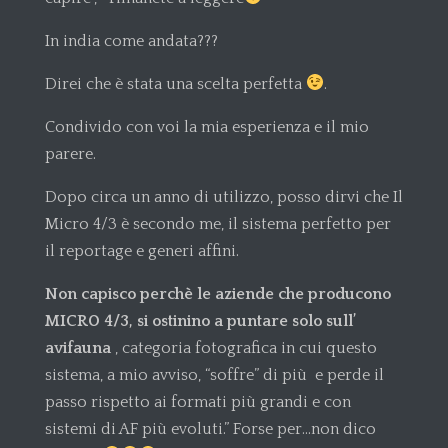
In india come andata???
Direi che è stata una scelta perfetta
.
Condivido con voi la mia esperienza e il mio
parere.
Dopo circa un anno di utilizzo, posso dirvi che Il
Micro 4/3 è secondo me, il sistema perfetto per
il reportage e generi affini.
Non capisco perchè le aziende che producono
MICRO 4/3, si ostinino a puntare solo sull’
avifauna
, categoria fotografica in cui questo
sistema, a mio avviso, “soffre” di più e perde il
passo rispetto ai formati più grandi e con
sistemi di AF più evoluti.” Forse per…non dico