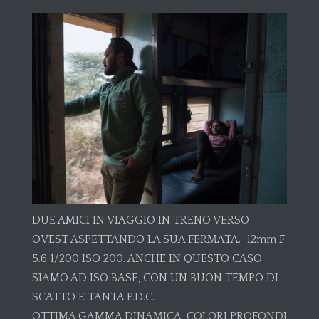
DUE AMICI IN VIAGGIO IN TRENO VERSO
OVEST ASPETTANDO LA SUA FERMATA. 12mm F
5.6 1/200 ISO 200. ANCHE IN QUESTO CASO
SIAMO AD ISO BASE, CON UN BUON TEMPO DI
SCATTO E TANTA P.D.C.
OTTIMA GAMMA DINAMICA, COLORI PROFONDI