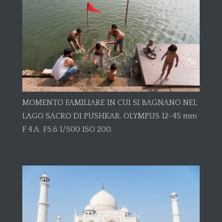
MOMENTO FAMILIARE IN CUI SI BAGNANO NEL
LAGO SACRO DI PUSHKAR. OLYMPUS 12-45 mm
F 4 A F5.6 1/500 ISO 200.