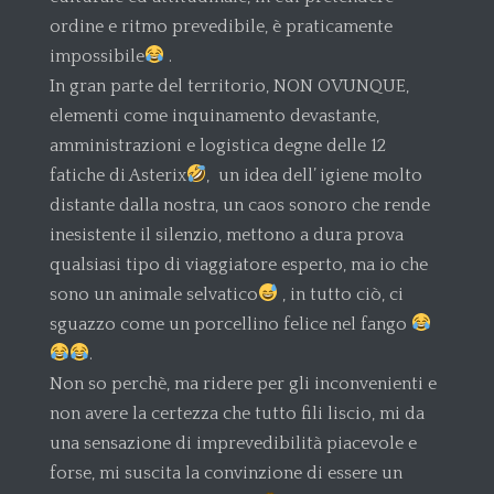
ordine e ritmo prevedibile, è praticamente
impossibile
.
In gran parte del territorio, NON OVUNQUE,
elementi come inquinamento devastante,
amministrazioni e logistica degne delle 12
fatiche di Asterix
, un idea dell’ igiene molto
distante dalla nostra, un caos sonoro che rende
inesistente il silenzio, mettono a dura prova
qualsiasi tipo di viaggiatore esperto, ma io che
sono un animale selvatico
, in tutto ciò, ci
sguazzo come un porcellino felice nel fango
.
Non so perchè, ma ridere per gli inconvenienti e
non avere la certezza che tutto fili liscio, mi da
una sensazione di imprevedibilità piacevole e
forse, mi suscita la convinzione di essere un