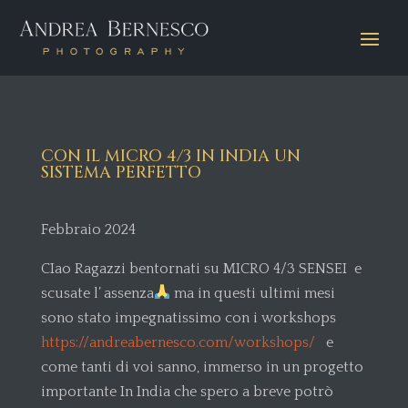
CON IL MICRO 4/3 IN INDIA UN
SISTEMA PERFETTO
Febbraio 2024
CIao Ragazzi bentornati su MICRO 4/3 SENSEI e
scusate l’ assenza
ma in questi ultimi mesi
sono stato impegnatissimo con i workshops
https://andreabernesco.com/workshops/
e
come tanti di voi sanno, immerso in un progetto
importante In India che spero a breve potrò