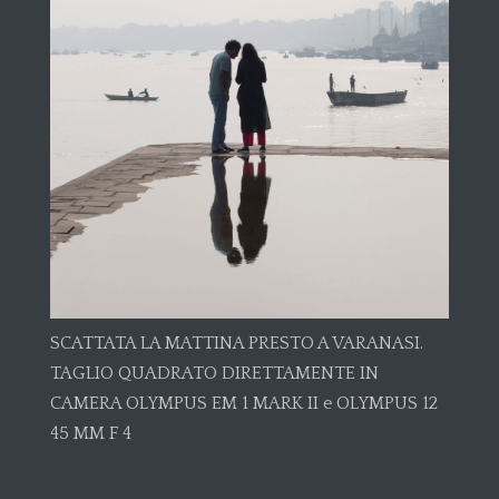
SCATTATA LA MATTINA PRESTO A VARANASI.
TAGLIO QUADRATO DIRETTAMENTE IN
CAMERA OLYMPUS EM 1 MARK II e OLYMPUS 12
45 MM F 4