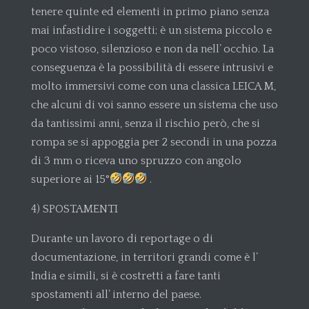
tenere quinte ed elementi in primo piano senza
mai infastidire i soggetti; è un sistema piccolo e
poco vistoso, silenzioso e non da nell’ occhio. La
conseguenza è la possibilità di essere intrusivi e
molto immersivi come con una classica LEICA M,
che alcuni di voi sanno essere un sistema che uso
da tantissimi anni, senza il rischio però, che si
rompa se si appoggia per 2 secondi in una pozza
di 3 mm o riceva uno spruzzo con angolo
superiore ai 15°
.
4) SPOSTAMENTI
Durante un lavoro di reportage o di
documentazione, in territori grandi come è l’
India e simili, si è costretti a fare tanti
spostamenti all’ interno del paese.