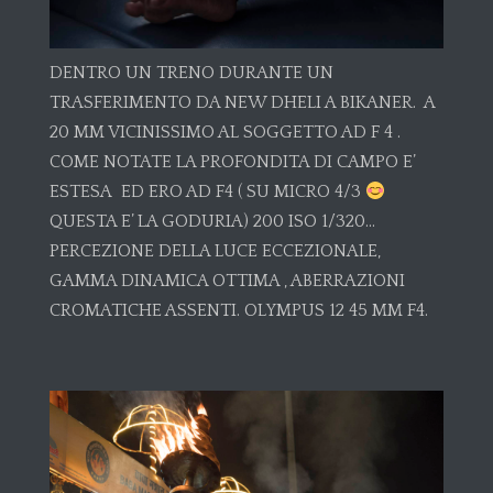
DENTRO UN TRENO DURANTE UN
TRASFERIMENTO DA NEW DHELI A BIKANER. A
20 MM VICINISSIMO AL SOGGETTO AD F 4 .
COME NOTATE LA PROFONDITA DI CAMPO E’
ESTESA ED ERO AD F4 ( SU MICRO 4/3
QUESTA E’ LA GODURIA) 200 ISO 1/320…
PERCEZIONE DELLA LUCE ECCEZIONALE,
GAMMA DINAMICA OTTIMA , ABERRAZIONI
CROMATICHE ASSENTI. OLYMPUS 12 45 MM F4.